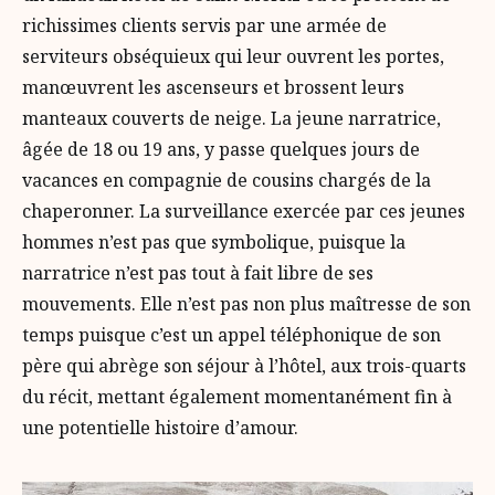
richissimes clients servis par une armée de
serviteurs obséquieux qui leur ouvrent les portes,
manœuvrent les ascenseurs et brossent leurs
manteaux couverts de neige. La jeune narratrice,
âgée de 18 ou 19 ans, y passe quelques jours de
vacances en compagnie de cousins chargés de la
chaperonner. La surveillance exercée par ces jeunes
hommes n’est pas que symbolique, puisque la
narratrice n’est pas tout à fait libre de ses
mouvements. Elle n’est pas non plus maîtresse de son
temps puisque c’est un appel téléphonique de son
père qui abrège son séjour à l’hôtel, aux trois-quarts
du récit, mettant également momentanément fin à
une potentielle histoire d’amour.