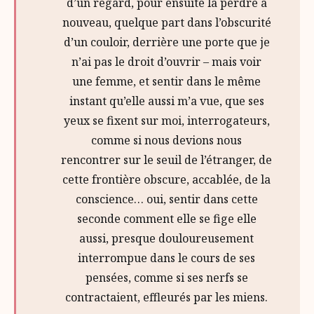
d’un regard, pour ensuite la perdre à
nouveau, quelque part dans l’obscurité
d’un couloir, derrière une porte que je
n’ai pas le droit d’ouvrir – mais voir
une femme, et sentir dans le même
instant qu’elle aussi m’a vue, que ses
yeux se fixent sur moi, interrogateurs,
comme si nous devions nous
rencontrer sur le seuil de l’étranger, de
cette frontière obscure, accablée, de la
conscience… oui, sentir dans cette
seconde comment elle se fige elle
aussi, presque douloureusement
interrompue dans le cours de ses
pensées, comme si ses nerfs se
contractaient, effleurés par les miens.