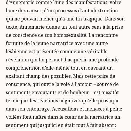
d’Annemarie comme l’une des manifestations, voire
l’une des causes, d’un processus d’autodestruction
qui ne pouvait mener qu’à une fin tragique. Dans son
texte, Annemarie donne un tout autre sens à la prise
de conscience de son homosexualité. La rencontre
fortuite de la jeune narratrice avec une autre
lesbienne est présentée comme une véritable
révélation qui lui permet d’acquérir une profonde
compréhension d’elle-même tout en ouvrant un
exaltant champ des possibles. Mais cette prise de
conscience, qui ouvre la voie à l’amour – source de
sentiments envoutants et de bonheur – est aussitôt
ternie par les réactions négatives qu’elle provoque
dans son entourage. Accusations et menaces à peine
voilées font naître dans le cœur de la narratrice un
sentiment qui jusqu’ici en était tout à fait absent :