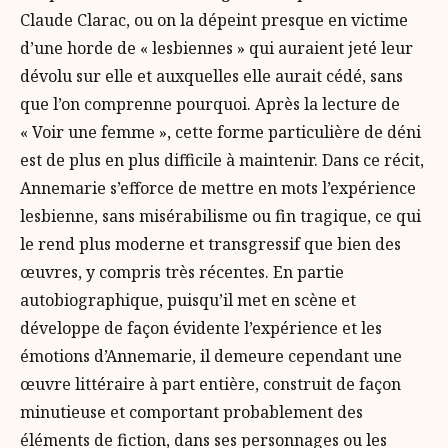
Claude Clarac, ou on la dépeint presque en victime
d’une horde de « lesbiennes » qui auraient jeté leur
dévolu sur elle et auxquelles elle aurait cédé, sans
que l’on comprenne pourquoi. Après la lecture de
« Voir une femme », cette forme particulière de déni
est de plus en plus difficile à maintenir. Dans ce récit,
Annemarie s’efforce de mettre en mots l’expérience
lesbienne, sans misérabilisme ou fin tragique, ce qui
le rend plus moderne et transgressif que bien des
œuvres, y compris très récentes. En partie
autobiographique, puisqu’il met en scène et
développe de façon évidente l’expérience et les
émotions d’Annemarie, il demeure cependant une
œuvre littéraire à part entière, construit de façon
minutieuse et comportant probablement des
éléments de fiction, dans ses personnages ou les