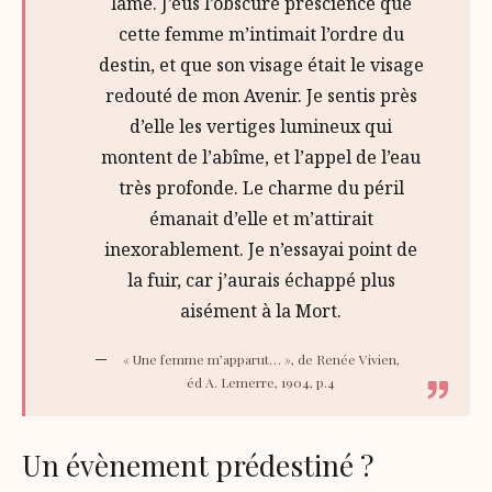
lame. J’eus l’obscure prescience que
cette femme m’intimait l’ordre du
destin, et que son visage était le visage
redouté de mon Avenir. Je sentis près
d’elle les vertiges lumineux qui
montent de l’abîme, et l’appel de l’eau
très profonde. Le charme du péril
émanait d’elle et m’attirait
inexorablement. Je n’essayai point de
la fuir, car j’aurais échappé plus
aisément à la Mort.
« Une femme m’apparut… », de Renée Vivien,
éd A. Lemerre, 1904, p.4
Un évènement prédestiné ?