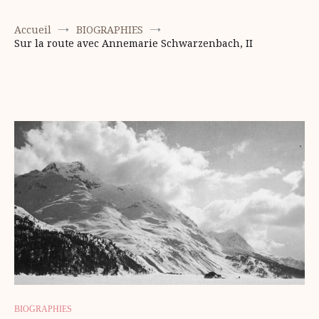
Accueil
BIOGRAPHIES
Sur la route avec Annemarie Schwarzenbach, II
BIOGRAPHIES