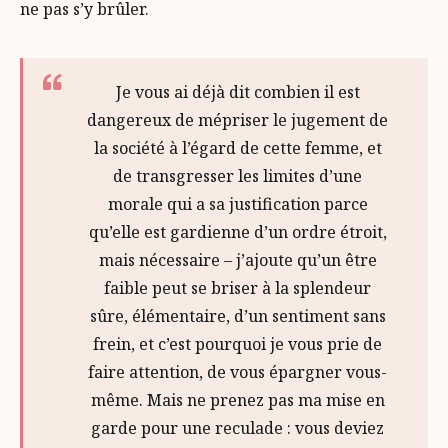
ne pas s’y brûler.
Je vous ai déjà dit combien il est
dangereux de mépriser le jugement de
la société à l’égard de cette femme, et
de transgresser les limites d’une
morale qui a sa justification parce
qu’elle est gardienne d’un ordre étroit,
mais nécessaire – j’ajoute qu’un être
faible peut se briser à la splendeur
sûre, élémentaire, d’un sentiment sans
frein, et c’est pourquoi je vous prie de
faire attention, de vous épargner vous-
même. Mais ne prenez pas ma mise en
garde pour une reculade : vous deviez