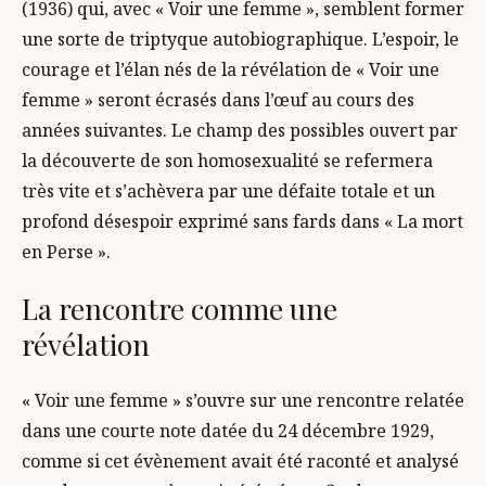
(1936) qui, avec « Voir une femme », semblent former
une sorte de triptyque autobiographique. L’espoir, le
courage et l’élan nés de la révélation de « Voir une
femme » seront écrasés dans l’œuf au cours des
années suivantes. Le champ des possibles ouvert par
la découverte de son homosexualité se refermera
très vite et s’achèvera par une défaite totale et un
profond désespoir exprimé sans fards dans « La mort
en Perse ».
La rencontre comme une
révélation
« Voir une femme » s’ouvre sur une rencontre relatée
dans une courte note datée du 24 décembre 1929,
comme si cet évènement avait été raconté et analysé