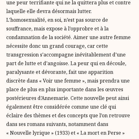
une peur terrifiante qui ne la quittera plus et contre
laquelle elle devra désormais lutter.
L’homosexualité, en soi, n’est pas source de
souffrance, mais expose à l’opprobre et à la
condamnation de la société. Aimer une autre femme
nécessite donc un grand courage, car cette
transgression s’accompagne inévitablement d’une
part de lutte et d’angoisse. La peur qui en découle,
paralysante et dévorante, fait une apparition
discrète dans « Voir une femme », mais prendra une
place de plus en plus importante dans les œuvres
postérieures d’Annemarie. Cette nouvelle peut ainsi
également être considérée comme une clé qui
éclaire des thèmes et des concepts que l’on retrouve
dans ses romans suivants, notamment dans
« Nouvelle lyrique » (1933) et « La mort en Perse »