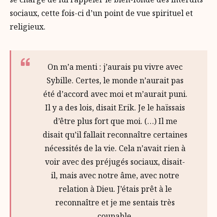
sociaux, cette fois-ci d’un point de vue spirituel et
religieux.
On m’a menti : j’aurais pu vivre avec
Sybille. Certes, le monde n’aurait pas
été d’accord avec moi et m’aurait puni.
Il y a des lois, disait Erik. Je le haïssais
d’être plus fort que moi. (…) Il me
disait qu’il fallait reconnaître certaines
nécessités de la vie. Cela n’avait rien à
voir avec des préjugés sociaux, disait-
il, mais avec notre âme, avec notre
relation à Dieu. J’étais prêt à le
reconnaître et je me sentais très
coupable.