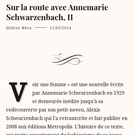
Sur la route avec Annemarie
Schwarzenbach, II
Hélène Néra
11/09/2024
V
oir une femme » est une nouvelle écrite
par Annemarie Schwarzenbach en 1929
et demeurée inédite jusqu’à sa
redécouverte par son petit-neveu, Alexis
Schwarzenbach qui l’a retranscrite et fait publier en
2008 aux éditions Metropolis. L’histoire de ce texte,
qui traite ouvertement du lesbianisme de sa jeune