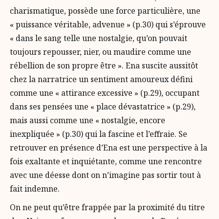
charismatique, possède une force particulière, une
« puissance véritable, advenue » (p.30) qui s’éprouve
« dans le sang telle une nostalgie, qu’on pouvait
toujours repousser, nier, ou maudire comme une
rébellion de son propre être ». Ena suscite aussitôt
chez la narratrice un sentiment amoureux défini
comme une « attirance excessive » (p.29), occupant
dans ses pensées une « place dévastatrice » (p.29),
mais aussi comme une « nostalgie, encore
inexpliquée » (p.30) qui la fascine et l’effraie. Se
retrouver en présence d’Ena est une perspective à la
fois exaltante et inquiétante, comme une rencontre
avec une déesse dont on n’imagine pas sortir tout à
fait indemne.
On ne peut qu’être frappée par la proximité du titre