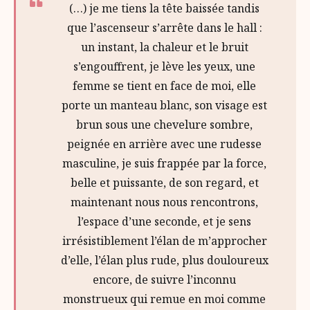
(…) je me tiens la tête baissée tandis
que l’ascenseur s’arrête dans le hall :
un instant, la chaleur et le bruit
s’engouffrent, je lève les yeux, une
femme se tient en face de moi, elle
porte un manteau blanc, son visage est
brun sous une chevelure sombre,
peignée en arrière avec une rudesse
masculine, je suis frappée par la force,
belle et puissante, de son regard, et
maintenant nous nous rencontrons,
l’espace d’une seconde, et je sens
irrésistiblement l’élan de m’approcher
d’elle, l’élan plus rude, plus douloureux
encore, de suivre l’inconnu
monstrueux qui remue en moi comme