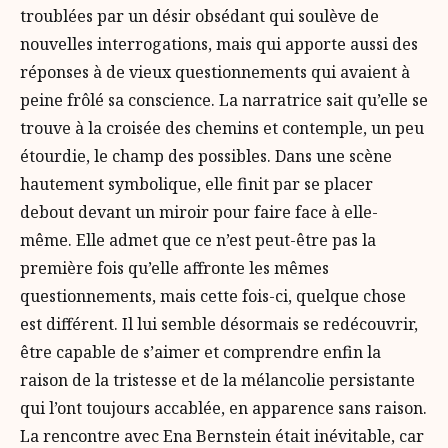
troublées par un désir obsédant qui soulève de
nouvelles interrogations, mais qui apporte aussi des
réponses à de vieux questionnements qui avaient à
peine frôlé sa conscience. La narratrice sait qu’elle se
trouve à la croisée des chemins et contemple, un peu
étourdie, le champ des possibles. Dans une scène
hautement symbolique, elle finit par se placer
debout devant un miroir pour faire face à elle-
même. Elle admet que ce n’est peut-être pas la
première fois qu’elle affronte les mêmes
questionnements, mais cette fois-ci, quelque chose
est différent. Il lui semble désormais se redécouvrir,
être capable de s’aimer et comprendre enfin la
raison de la tristesse et de la mélancolie persistante
qui l’ont toujours accablée, en apparence sans raison.
La rencontre avec Ena Bernstein était inévitable, car