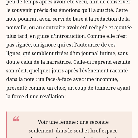
peu de temps après avoir été vécu, afin de conserver
le souvenir précis des émotions qu’il a suscité. Cette
note pourrait avoir servi de base à la rédaction de la
nouvelle, ou au contraire avoir été rédigée et ajoutée
plus tard, en guise d’introduction. Comme elle n’est
pas signée, on ignore qui est l’auteurice de ces
lignes, qui semblent tirées d’un journal intime, sans
doute celui de la narratrice. Celle-ci reprend ensuite
son récit, quelques jours après l’évènement raconté
dans la note : un face-à-face avec une inconnue,
présenté comme un choc, un coup de tonnerre ayant
la force d’une révélation :
Voir une femme : une seconde
seulement, dans le seul et bref espace