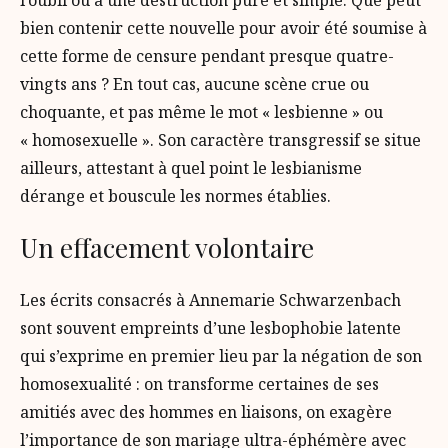
bien contenir cette nouvelle pour avoir été soumise à
cette forme de censure pendant presque quatre-
vingts ans ? En tout cas, aucune scène crue ou
choquante, et pas même le mot « lesbienne » ou
« homosexuelle ». Son caractère transgressif se situe
ailleurs, attestant à quel point le lesbianisme
dérange et bouscule les normes établies.
Un effacement volontaire
Les écrits consacrés à Annemarie Schwarzenbach
sont souvent empreints d’une lesbophobie latente
qui s’exprime en premier lieu par la négation de son
homosexualité : on transforme certaines de ses
amitiés avec des hommes en liaisons, on exagère
l’importance de son mariage ultra-éphémère avec