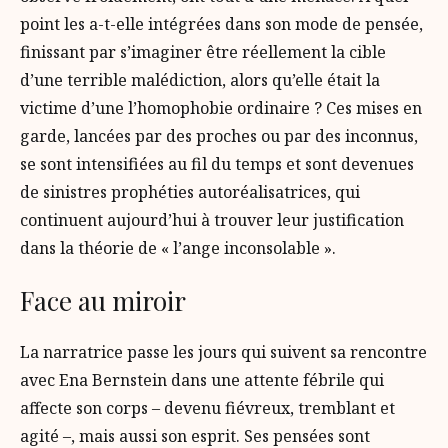
point les a-t-elle intégrées dans son mode de pensée,
finissant par s’imaginer être réellement la cible
d’une terrible malédiction, alors qu’elle était la
victime d’une l’homophobie ordinaire ? Ces mises en
garde, lancées par des proches ou par des inconnus,
se sont intensifiées au fil du temps et sont devenues
de sinistres prophéties autoréalisatrices, qui
continuent aujourd’hui à trouver leur justification
dans la théorie de « l’ange inconsolable ».
Face au miroir
La narratrice passe les jours qui suivent sa rencontre
avec Ena Bernstein dans une attente fébrile qui
affecte son corps – devenu fiévreux, tremblant et
agité –, mais aussi son esprit. Ses pensées sont