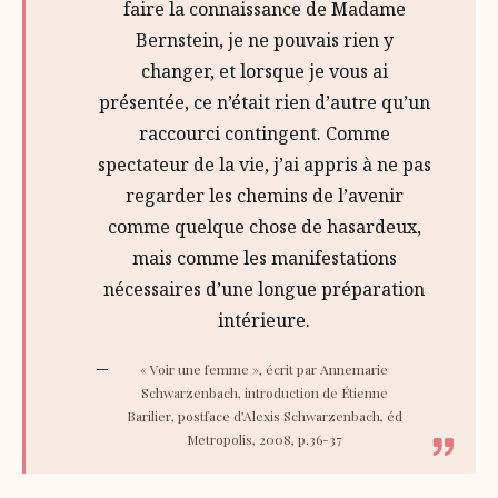
faire la connaissance de Madame
Bernstein, je ne pouvais rien y
changer, et lorsque je vous ai
présentée, ce n’était rien d’autre qu’un
raccourci contingent. Comme
spectateur de la vie, j’ai appris à ne pas
regarder les chemins de l’avenir
comme quelque chose de hasardeux,
mais comme les manifestations
nécessaires d’une longue préparation
intérieure.
« Voir une femme », écrit par Annemarie
Schwarzenbach, introduction de Étienne
Barilier, postface d’Alexis Schwarzenbach, éd
Metropolis, 2008, p.36-37