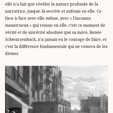
elle n’a fait que révéler la nature profonde de la
narratrice, jusque-là secrète et enfouie en elle. Ce
face-à-face avec elle-même, avec « l’inconnu
monstrueux » qui remue en elle, c’est ce moment de
vérité et de sincérité absolues que sa mère, Renée
Schwarzenbach, n’a jamais eu le courage de faire, et
c’est la différence fondamentale qui ne cessera de les
diviser.