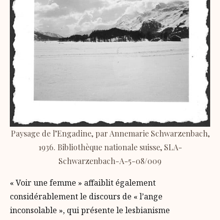
Paysage de l’Engadine, par Annemarie Schwarzenbach,
1936. Bibliothèque nationale suisse, SLA-
Schwarzenbach-A-5-08/009
« Voir une femme » affaiblit également
considérablement le discours de « l’ange
inconsolable », qui présente le lesbianisme