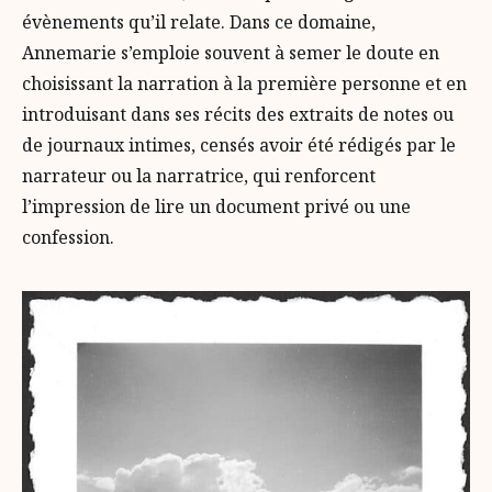
évènements qu’il relate. Dans ce domaine,
Annemarie s’emploie souvent à semer le doute en
choisissant la narration à la première personne et en
introduisant dans ses récits des extraits de notes ou
de journaux intimes, censés avoir été rédigés par le
narrateur ou la narratrice, qui renforcent
l’impression de lire un document privé ou une
confession.