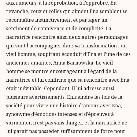
aux rumeurs, à la réprobation, à l’opprobre. En
revanche, ceux et celles qui aiment Ena semblent se
reconnaître instinctivement et partager un
sentiment de connivence et de complicité. La
narratrice rencontre ainsi deux autres personnages
qui vont l’accompagner dans sa transformation : un
vieil homme, soupirant éconduit d’Ena et l’une de ces
anciennes amantes, Anna Barnowska. Le vieil
homme se montre encourageant à l’égard de la
narratrice et lui confirme que sa rencontre avec Ena
était inévitable. Cependant, il lui adresse aussi
plusieurs avertissements. Enfreindre les lois de la
société pour vivre une histoire d’amour avec Ena,
synonyme d’émotions intenses et d’épreuves à
surmonter, n’est pas sans danger, et la narratrice ne
lui parait pas posséder suffisamment de force pour