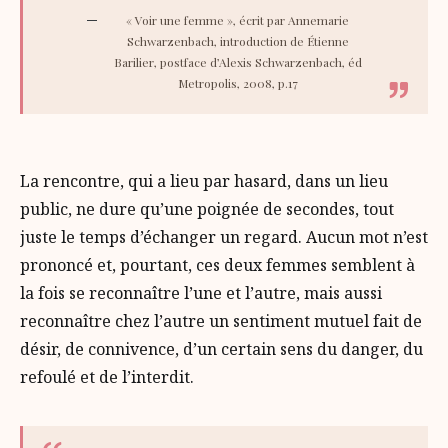
« Voir une femme », écrit par Annemarie
Schwarzenbach, introduction de Étienne
Barilier, postface d’Alexis Schwarzenbach, éd
Metropolis, 2008, p.17
La rencontre, qui a lieu par hasard, dans un lieu
public, ne dure qu’une poignée de secondes, tout
juste le temps d’échanger un regard. Aucun mot n’est
prononcé et, pourtant, ces deux femmes semblent à
la fois se reconnaître l’une et l’autre, mais aussi
reconnaître chez l’autre un sentiment mutuel fait de
désir, de connivence, d’un certain sens du danger, du
refoulé et de l’interdit.