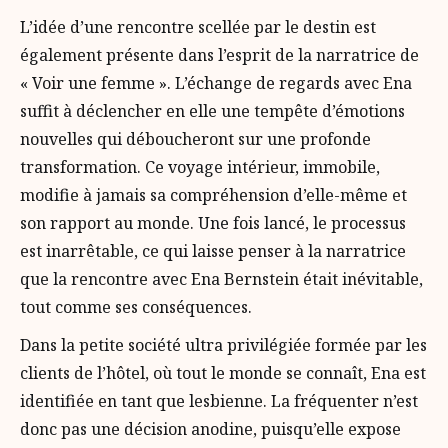
L’idée d’une rencontre scellée par le destin est
également présente dans l’esprit de la narratrice de
« Voir une femme ». L’échange de regards avec Ena
suffit à déclencher en elle une tempête d’émotions
nouvelles qui déboucheront sur une profonde
transformation. Ce voyage intérieur, immobile,
modifie à jamais sa compréhension d’elle-même et
son rapport au monde. Une fois lancé, le processus
est inarrêtable, ce qui laisse penser à la narratrice
que la rencontre avec Ena Bernstein était inévitable,
tout comme ses conséquences.
Dans la petite société ultra privilégiée formée par les
clients de l’hôtel, où tout le monde se connaît, Ena est
identifiée en tant que lesbienne. La fréquenter n’est
donc pas une décision anodine, puisqu’elle expose