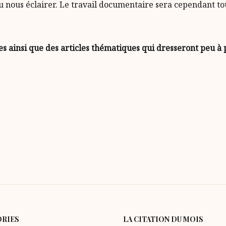
 nous éclairer. Le travail documentaire sera cependant touj
s ainsi que des articles thématiques qui dresseront peu à p
ORIES
LA CITATION DU MOIS