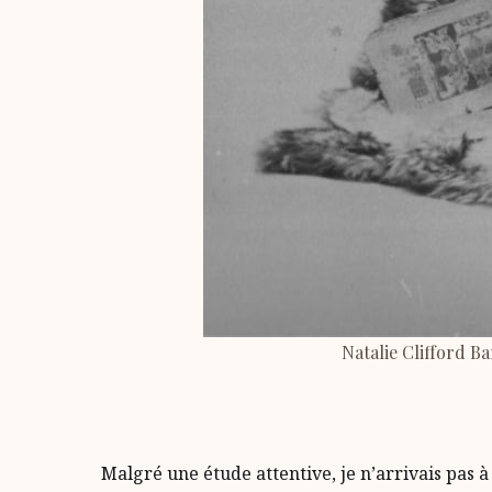
Natalie Clifford B
Malgré une étude attentive, je n’arrivais pas à