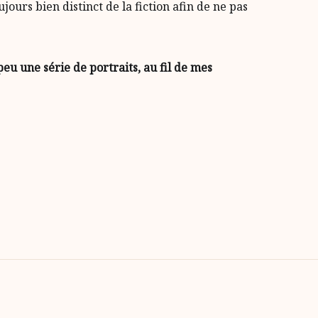
ours bien distinct de la fiction afin de ne pas
eu une série de portraits, au fil de mes