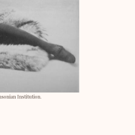
sonian Institution.