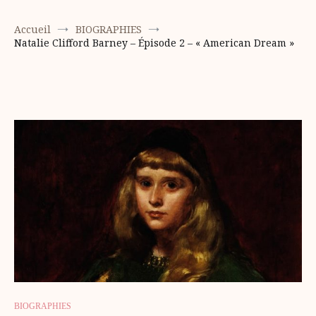
Accueil
BIOGRAPHIES
Natalie Clifford Barney – Épisode 2 – « American Dream »
BIOGRAPHIES