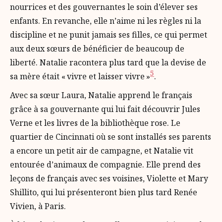
nourrices et des gouvernantes le soin d’élever ses
enfants. En revanche, elle n’aime ni les règles ni la
discipline et ne punit jamais ses filles, ce qui permet
aux deux sœurs de bénéficier de beaucoup de
liberté. Natalie racontera plus tard que la devise de
5
sa mère était « vivre et laisser vivre »
.
Avec sa sœur Laura, Natalie apprend le français
grâce à sa gouvernante qui lui fait découvrir Jules
Verne et les livres de la bibliothèque rose. Le
quartier de Cincinnati où se sont installés ses parents
a encore un petit air de campagne, et Natalie vit
entourée d’animaux de compagnie. Elle prend des
leçons de français avec ses voisines, Violette et Mary
Shillito, qui lui présenteront bien plus tard Renée
Vivien, à Paris.