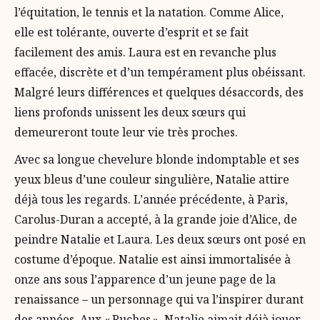
l’équitation, le tennis et la natation. Comme Alice,
elle est tolérante, ouverte d’esprit et se fait
facilement des amis. Laura est en revanche plus
effacée, discrète et d’un tempérament plus obéissant.
Malgré leurs différences et quelques désaccords, des
liens profonds unissent les deux sœurs qui
demeureront toute leur vie très proches.
Avec sa longue chevelure blonde indomptable et ses
yeux bleus d’une couleur singulière, Natalie attire
déjà tous les regards. L’année précédente, à Paris,
Carolus-Duran a accepté, à la grande joie d’Alice, de
peindre Natalie et Laura. Les deux sœurs ont posé en
costume d’époque. Natalie est ainsi immortalisée à
onze ans sous l’apparence d’un jeune page de la
renaissance – un personnage qui va l’inspirer durant
des années. Aux « Ruches », Natalie aimait déjà jouer