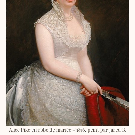
Alice Pike en robe de mariée – 1876, peint par Jared B.