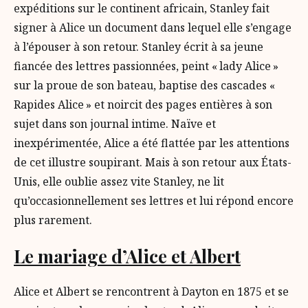
expéditions sur le continent africain, Stanley fait
signer à Alice un document dans lequel elle s’engage
à l’épouser à son retour. Stanley écrit à sa jeune
fiancée des lettres passionnées, peint « lady Alice »
sur la proue de son bateau, baptise des cascades «
Rapides Alice » et noircit des pages entières à son
sujet dans son journal intime. Naïve et
inexpérimentée, Alice a été flattée par les attentions
de cet illustre soupirant. Mais à son retour aux États-
Unis, elle oublie assez vite Stanley, ne lit
qu’occasionnellement ses lettres et lui répond encore
plus rarement.
Le mariage d’Alice et Albert
Alice et Albert se rencontrent à Dayton en 1875 et se