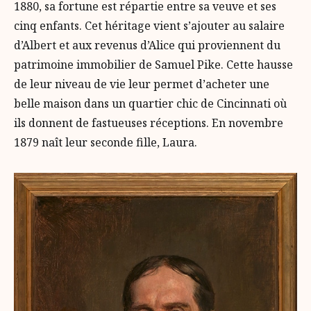
1880, sa fortune est répartie entre sa veuve et ses
cinq enfants. Cet héritage vient s’ajouter au salaire
d’Albert et aux revenus d’Alice qui proviennent du
patrimoine immobilier de Samuel Pike. Cette hausse
de leur niveau de vie leur permet d’acheter une
belle maison dans un quartier chic de Cincinnati où
ils donnent de fastueuses réceptions. En novembre
1879 naît leur seconde fille, Laura.