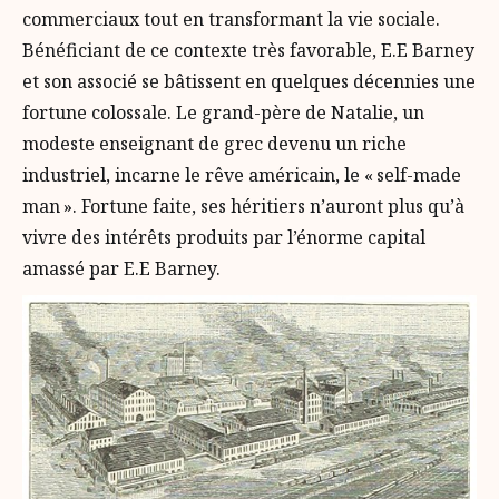
commerciaux tout en transformant la vie sociale.
Bénéficiant de ce contexte très favorable, E.E Barney
et son associé se bâtissent en quelques décennies une
fortune colossale. Le grand-père de Natalie, un
modeste enseignant de grec devenu un riche
industriel, incarne le rêve américain, le « self-made
man ». Fortune faite, ses héritiers n’auront plus qu’à
vivre des intérêts produits par l’énorme capital
amassé par E.E Barney.