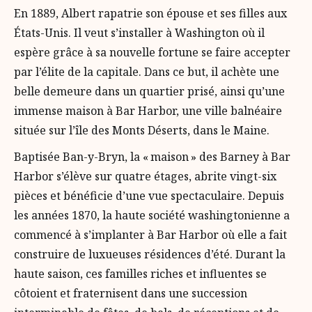
En 1889, Albert rapatrie son épouse et ses filles aux
États-Unis. Il veut s’installer à Washington où il
espère grâce à sa nouvelle fortune se faire accepter
par l’élite de la capitale. Dans ce but, il achète une
belle demeure dans un quartier prisé, ainsi qu’une
immense maison à Bar Harbor, une ville balnéaire
située sur l’île des Monts Déserts, dans le Maine.
Baptisée Ban-y-Bryn, la « maison » des Barney à Bar
Harbor s’élève sur quatre étages, abrite vingt-six
pièces et bénéficie d’une vue spectaculaire. Depuis
les années 1870, la haute société washingtonienne a
commencé à s’implanter à Bar Harbor où elle a fait
construire de luxueuses résidences d’été. Durant la
haute saison, ces familles riches et influentes se
côtoient et fraternisent dans une succession