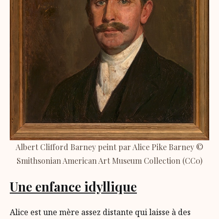
Albert Clifford Barney peint par Alice Pike Barney ©
Smithsonian American Art Museum Collection (CC0)
Une enfance idyllique
Alice est une mère assez distante qui laisse à des