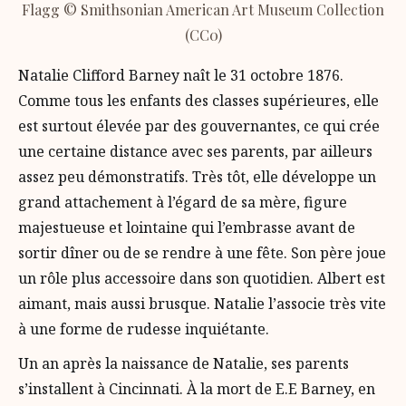
Flagg © Smithsonian American Art Museum Collection
(CC0)
Natalie Clifford Barney naît le 31 octobre 1876.
Comme tous les enfants des classes supérieures, elle
est surtout élevée par des gouvernantes, ce qui crée
une certaine distance avec ses parents, par ailleurs
assez peu démonstratifs. Très tôt, elle développe un
grand attachement à l’égard de sa mère, figure
majestueuse et lointaine qui l’embrasse avant de
sortir dîner ou de se rendre à une fête. Son père joue
un rôle plus accessoire dans son quotidien. Albert est
aimant, mais aussi brusque. Natalie l’associe très vite
à une forme de rudesse inquiétante.
Un an après la naissance de Natalie, ses parents
s’installent à Cincinnati. À la mort de E.E Barney, en