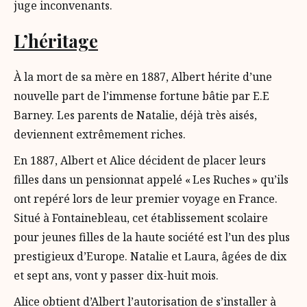
juge inconvenants.
L’héritage
À la mort de sa mère en 1887, Albert hérite d’une
nouvelle part de l’immense fortune bâtie par E.E
Barney. Les parents de Natalie, déjà très aisés,
deviennent extrêmement riches.
En 1887, Albert et Alice décident de placer leurs
filles dans un pensionnat appelé « Les Ruches » qu’ils
ont repéré lors de leur premier voyage en France.
Situé à Fontainebleau, cet établissement scolaire
pour jeunes filles de la haute société est l’un des plus
prestigieux d’Europe. Natalie et Laura, âgées de dix
et sept ans, vont y passer dix-huit mois.
Alice obtient d’Albert l’autorisation de s’installer à