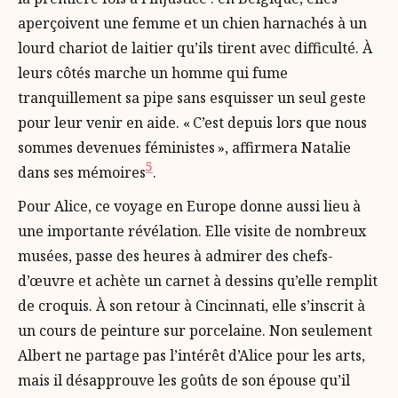
aperçoivent une femme et un chien harnachés à un
lourd chariot de laitier qu’ils tirent avec difficulté. À
leurs côtés marche un homme qui fume
tranquillement sa pipe sans esquisser un seul geste
pour leur venir en aide. « C’est depuis lors que nous
sommes devenues féministes », affirmera Natalie
5
dans ses mémoires
.
Pour Alice, ce voyage en Europe donne aussi lieu à
une importante révélation. Elle visite de nombreux
musées, passe des heures à admirer des chefs-
d’œuvre et achète un carnet à dessins qu’elle remplit
de croquis. À son retour à Cincinnati, elle s’inscrit à
un cours de peinture sur porcelaine. Non seulement
Albert ne partage pas l’intérêt d’Alice pour les arts,
mais il désapprouve les goûts de son épouse qu’il