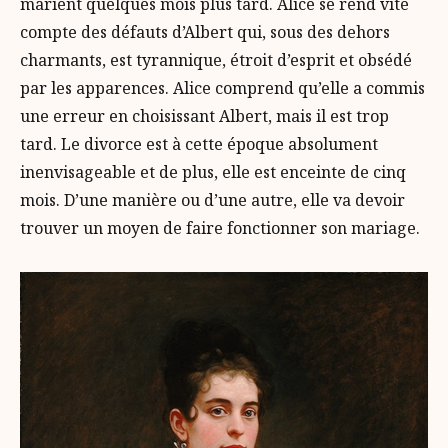
marient quelques mois plus tard. Alice se rend vite
compte des défauts d’Albert qui, sous des dehors
charmants, est tyrannique, étroit d’esprit et obsédé
par les apparences. Alice comprend qu’elle a commis
une erreur en choisissant Albert, mais il est trop
tard. Le divorce est à cette époque absolument
inenvisageable et de plus, elle est enceinte de cinq
mois. D’une manière ou d’une autre, elle va devoir
trouver un moyen de faire fonctionner son mariage.