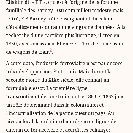
Eliakim dit « E.E », qui est à l’origine de la fortune
familiale des Barney. Issu d’un milieu modeste mais
lettré, E.E Barney a été enseignant et directeur
d’établissements durant une vingtaine d’années. À la
recherche d’une carrière plus lucrative, il crée en
1850, avec son associé Ebenezer Thresher, une usine
2
de wagons de train
.
À cette date, l’industrie ferroviaire n’est pas encore
très développée aux États-Unis. Mais durant la
seconde moitié du XIXe siècle, elle connaît un
formidable essor. La première ligne
transcontinentale construite entre 1863 et 1869 joue
un rôle déterminant dans la colonisation et
l’industrialisation de la partie ouest du pays. Au
niveau local, la création d’un réseau de lignes de
chemin de fer accélère et accroît les échanges