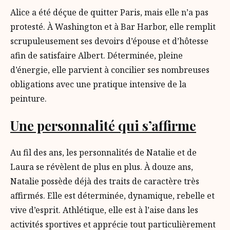
Alice a été déçue de quitter Paris, mais elle n’a pas
protesté. À Washington et à Bar Harbor, elle remplit
scrupuleusement ses devoirs d’épouse et d’hôtesse
afin de satisfaire Albert. Déterminée, pleine
d’énergie, elle parvient à concilier ses nombreuses
obligations avec une pratique intensive de la
peinture.
Une personnalité qui s’affirme
Au fil des ans, les personnalités de Natalie et de
Laura se révèlent de plus en plus. À douze ans,
Natalie possède déjà des traits de caractère très
affirmés. Elle est déterminée, dynamique, rebelle et
vive d’esprit. Athlétique, elle est à l’aise dans les
activités sportives et apprécie tout particulièrement