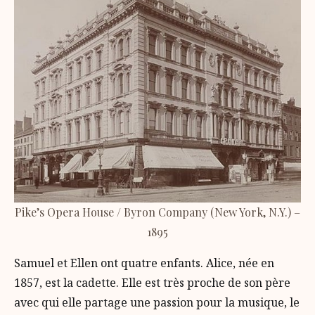
Pike’s Opera House / Byron Company (New York, N.Y.) –
1895
Samuel et Ellen ont quatre enfants. Alice, née en
1857, est la cadette. Elle est très proche de son père
avec qui elle partage une passion pour la musique, le