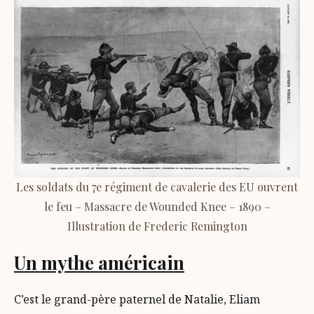
Les soldats du 7e régiment de cavalerie des EU ouvrent
le feu – Massacre de Wounded Knee – 1890 –
Illustration de Frederic Remington
Un mythe américain
C’est le grand-père paternel de Natalie, Eliam