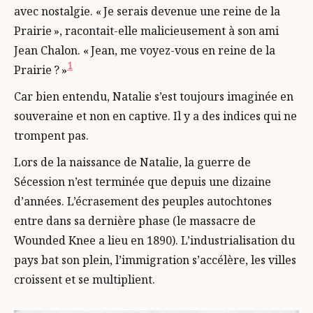
avec nostalgie. « Je serais devenue une reine de la
Prairie », racontait-elle malicieusement à son ami
Jean Chalon. « Jean, me voyez-vous en reine de la
1
Prairie ? »
Car bien entendu, Natalie s’est toujours imaginée en
souveraine et non en captive. Il y a des indices qui ne
trompent pas.
Lors de la naissance de Natalie, la guerre de
Sécession n’est terminée que depuis une dizaine
d’années. L’écrasement des peuples autochtones
entre dans sa dernière phase (le massacre de
Wounded Knee a lieu en 1890). L’industrialisation du
pays bat son plein, l’immigration s’accélère, les villes
croissent et se multiplient.