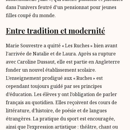
dans l’univers feutré d’un pensionnat pour jeunes
filles coupé du monde.
Entre tradition et modernité
Marie Souvestre a quitté « Les Ruches » bien avant
l’arrivée de Natalie et de Laura. Après sa rupture
avec Caroline Dussaut, elle est partie en Angleterre
fonder un nouvel établissement scolaire.
L’enseignement prodigué aux « Ruches » est
cependant toujours guidé par ses principes
d’éducation. Les élèves y ont l’obligation de parler
français au quotidien. Elles reçoivent des cours de
littérature, d’histoire, de poésie et de langues
étrangères. La pratique du sport est encouragée,
ainsi que l’expression artistique : théâtre, chant ou