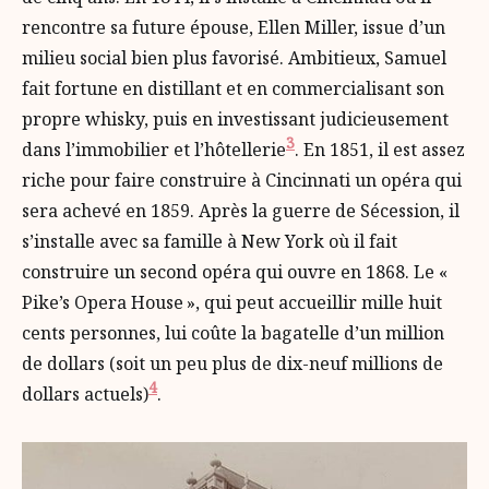
rencontre sa future épouse, Ellen Miller, issue d’un
milieu social bien plus favorisé. Ambitieux, Samuel
fait fortune en distillant et en commercialisant son
propre whisky, puis en investissant judicieusement
3
dans l’immobilier et l’hôtellerie
. En 1851, il est assez
riche pour faire construire à Cincinnati un opéra qui
sera achevé en 1859. Après la guerre de Sécession, il
s’installe avec sa famille à New York où il fait
construire un second opéra qui ouvre en 1868. Le «
Pike’s Opera House », qui peut accueillir mille huit
cents personnes, lui coûte la bagatelle d’un million
de dollars (soit un peu plus de dix-neuf millions de
4
dollars actuels)
.