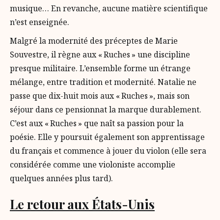
musique… En revanche, aucune matière scientifique
n’est enseignée.
Malgré la modernité des préceptes de Marie
Souvestre, il règne aux « Ruches » une discipline
presque militaire. L’ensemble forme un étrange
mélange, entre tradition et modernité. Natalie ne
passe que dix-huit mois aux « Ruches », mais son
séjour dans ce pensionnat la marque durablement.
C’est aux « Ruches » que naît sa passion pour la
poésie. Elle y poursuit également son apprentissage
du français et commence à jouer du violon (elle sera
considérée comme une violoniste accomplie
quelques années plus tard).
Le retour aux États-Unis