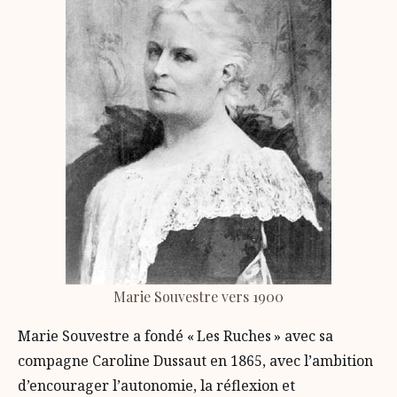
Marie Souvestre vers 1900
Marie Souvestre a fondé « Les Ruches » avec sa
compagne Caroline Dussaut en 1865, avec l’ambition
d’encourager l’autonomie, la réflexion et