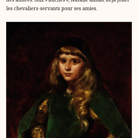
les chevaliers-servants pour ses amies.