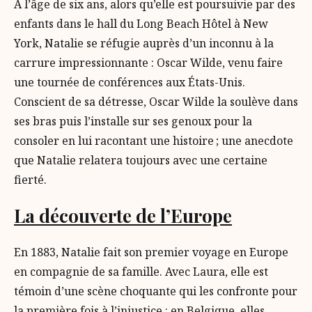
À l’âge de six ans, alors qu’elle est poursuivie par des
enfants dans le hall du Long Beach Hôtel à New
York, Natalie se réfugie auprès d’un inconnu à la
carrure impressionnante : Oscar Wilde, venu faire
une tournée de conférences aux États-Unis.
Conscient de sa détresse, Oscar Wilde la soulève dans
ses bras puis l’installe sur ses genoux pour la
consoler en lui racontant une histoire ; une anecdote
que Natalie relatera toujours avec une certaine
fierté.
La découverte de l’Europe
En 1883, Natalie fait son premier voyage en Europe
en compagnie de sa famille. Avec Laura, elle est
témoin d’une scène choquante qui les confronte pour
la première fois à l’injustice : en Belgique, elles