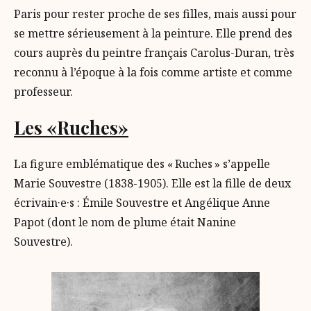
Paris pour rester proche de ses filles, mais aussi pour
se mettre sérieusement à la peinture. Elle prend des
cours auprès du peintre français Carolus-Duran, très
reconnu à l’époque à la fois comme artiste et comme
professeur.
Les «Ruches»
La figure emblématique des « Ruches » s’appelle
Marie Souvestre (1838-1905). Elle est la fille de deux
écrivain·e·s : Émile Souvestre et Angélique Anne
Papot (dont le nom de plume était Nanine
Souvestre).